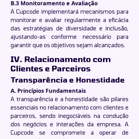
B.3 Monitoramento e Avaliação
A Cupcode implementará mecanismos para
monitorar e avaliar regularmente a eficácia
das estratégias de diversidade e inclusão,
ajustando-as conforme necessário para
garantir que os objetivos sejam alcançados.
IV. Relacionamento com
Clientes e Parceiros
Transparência e Honestidade
A. Princípios Fundamentais
A transparência e a honestidade são pilares
essenciais no relacionamento com clientes e
parceiros, sendo inegociáveis na condução
dos negócios e interações da empresa. A
Cupcode se compromete a operar de