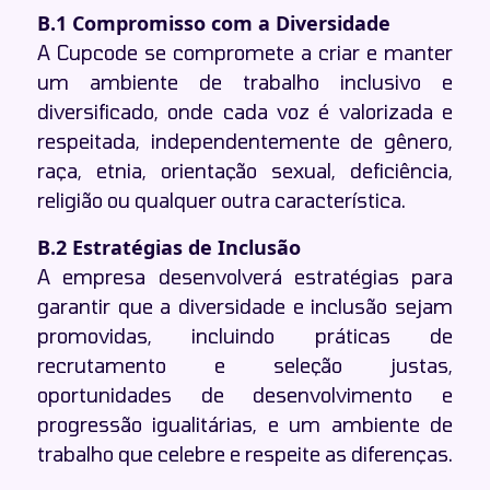
B.1 Compromisso com a Diversidade
A Cupcode se compromete a criar e manter
um ambiente de trabalho inclusivo e
diversificado, onde cada voz é valorizada e
respeitada, independentemente de gênero,
raça, etnia, orientação sexual, deficiência,
religião ou qualquer outra característica.
B.2 Estratégias de Inclusão
A empresa desenvolverá estratégias para
garantir que a diversidade e inclusão sejam
promovidas, incluindo práticas de
recrutamento e seleção justas,
oportunidades de desenvolvimento e
progressão igualitárias, e um ambiente de
trabalho que celebre e respeite as diferenças.