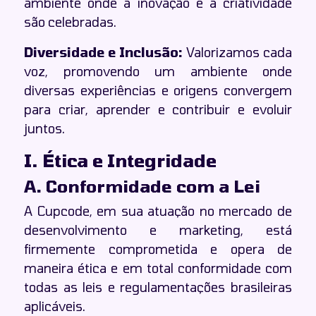
ambiente onde a inovação e a criatividade
são celebradas.
Diversidade e Inclusão:
Valorizamos cada
voz, promovendo um ambiente onde
diversas experiências e origens convergem
para criar, aprender e contribuir e evoluir
juntos.
I. Ética e Integridade
A. Conformidade com a Lei
A Cupcode, em sua atuação no mercado de
desenvolvimento e marketing, está
firmemente comprometida e opera de
maneira ética e em total conformidade com
todas as leis e regulamentações brasileiras
aplicáveis.