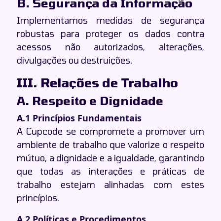
B. Segurança da Informação
Implementamos medidas de segurança
robustas para proteger os dados contra
acessos não autorizados, alterações,
divulgações ou destruições.
III. Relações de Trabalho
A. Respeito e Dignidade
A.1 Princípios Fundamentais
A Cupcode se compromete a promover um
ambiente de trabalho que valorize o respeito
mútuo, a dignidade e a igualdade, garantindo
que todas as interações e práticas de
trabalho estejam alinhadas com estes
princípios.
A.2 Políticas e Procedimentos