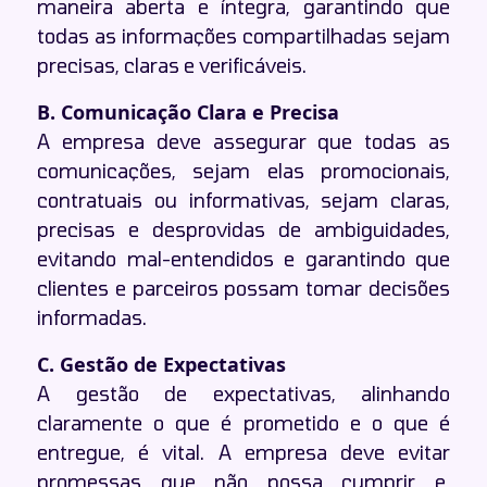
maneira aberta e íntegra, garantindo que
todas as informações compartilhadas sejam
precisas, claras e verificáveis.
B. Comunicação Clara e Precisa
A empresa deve assegurar que todas as
comunicações, sejam elas promocionais,
contratuais ou informativas, sejam claras,
precisas e desprovidas de ambiguidades,
evitando mal-entendidos e garantindo que
clientes e parceiros possam tomar decisões
informadas.
C. Gestão de Expectativas
A gestão de expectativas, alinhando
claramente o que é prometido e o que é
entregue, é vital. A empresa deve evitar
promessas que não possa cumprir e,