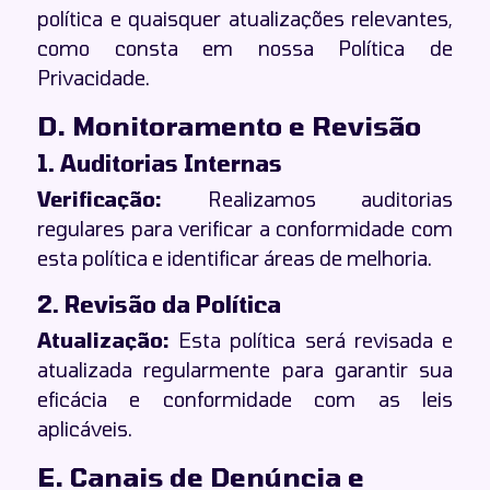
política e quaisquer atualizações relevantes,
como consta em nossa Política de
Privacidade.
D. Monitoramento e Revisão
1. Auditorias Internas
Verificação:
Realizamos auditorias
regulares para verificar a conformidade com
esta política e identificar áreas de melhoria.
2. Revisão da Política
Atualização:
Esta política será revisada e
atualizada regularmente para garantir sua
eficácia e conformidade com as leis
aplicáveis.
E. Canais de Denúncia e