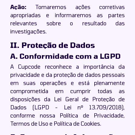
Ação:
Tomaremos ações corretivas
apropriadas e informaremos as partes
relevantes sobre o resultado das
investigações.
II. Proteção de Dados
A. Conformidade com a LGPD
A Cupcode reconhece a importância da
privacidade e da proteção de dados pessoais
em suas operações e está plenamente
comprometida em cumprir todas as
disposições da Lei Geral de Proteção de
Dados (LGPD - Lei nº 13.709/2018),
conforme nossa Política de Privacidade,
Termos de Uso e Política de Cookies.