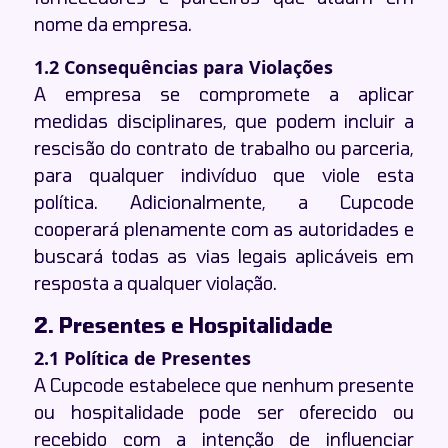
nome da empresa.
1.2 Consequências para Violações
A empresa se compromete a aplicar
medidas disciplinares, que podem incluir a
rescisão do contrato de trabalho ou parceria,
para qualquer indivíduo que viole esta
política. Adicionalmente, a Cupcode
cooperará plenamente com as autoridades e
buscará todas as vias legais aplicáveis em
resposta a qualquer violação.
2. Presentes e Hospitalidade
2.1 Política de Presentes
A Cupcode estabelece que nenhum presente
ou hospitalidade pode ser oferecido ou
recebido com a intenção de influenciar