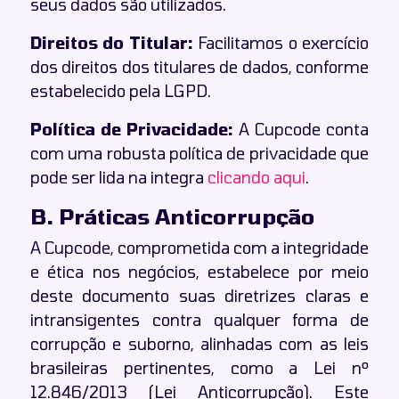
seus dados são utilizados.
Direitos do Titular:
Facilitamos o exercício
dos direitos dos titulares de dados, conforme
estabelecido pela LGPD.
Política de Privacidade:
A Cupcode conta
com uma robusta política de privacidade que
pode ser lida na integra
clicando aqui
.
B. Práticas Anticorrupção
A Cupcode, comprometida com a integridade
e ética nos negócios, estabelece por meio
deste documento suas diretrizes claras e
intransigentes contra qualquer forma de
corrupção e suborno, alinhadas com as leis
brasileiras pertinentes, como a Lei nº
12.846/2013 (Lei Anticorrupção). Este