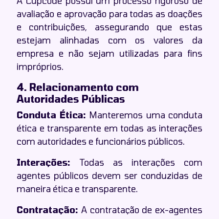
A Cupcode possui um processo rigoroso de
avaliação e aprovação para todas as doações
e contribuições, assegurando que estas
estejam alinhadas com os valores da
empresa e não sejam utilizadas para fins
impróprios.
4. Relacionamento com
Autoridades Públicas
Conduta Ética:
Manteremos uma conduta
ética e transparente em todas as interações
com autoridades e funcionários públicos.
Interações:
Todas as interações com
agentes públicos devem ser conduzidas de
maneira ética e transparente.
Contratação:
A contratação de ex-agentes