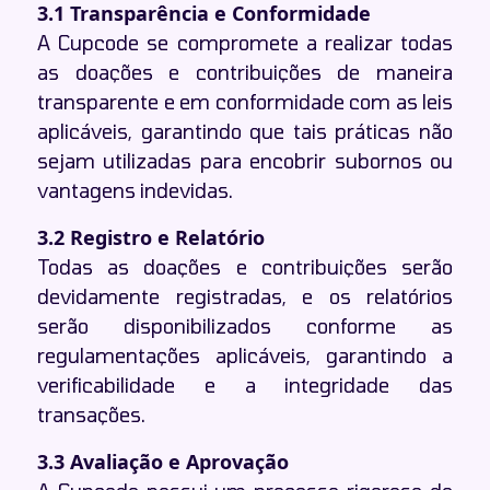
3.1 Transparência e Conformidade
A Cupcode se compromete a realizar todas
as doações e contribuições de maneira
transparente e em conformidade com as leis
aplicáveis, garantindo que tais práticas não
sejam utilizadas para encobrir subornos ou
vantagens indevidas.
3.2 Registro e Relatório
Todas as doações e contribuições serão
devidamente registradas, e os relatórios
serão disponibilizados conforme as
regulamentações aplicáveis, garantindo a
verificabilidade e a integridade das
transações.
3.3 Avaliação e Aprovação