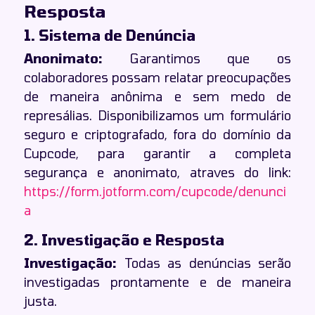
Resposta
1. Sistema de Denúncia
Anonimato:
Garantimos que os
colaboradores possam relatar preocupações
de maneira anônima e sem medo de
represálias. Disponibilizamos um formulário
seguro e criptografado, fora do domínio da
Cupcode, para garantir a completa
segurança e anonimato, atraves do link:
https://form.jotform.com/cupcode/denunci
a
2. Investigação e Resposta
Investigação:
Todas as denúncias serão
investigadas prontamente e de maneira
justa.