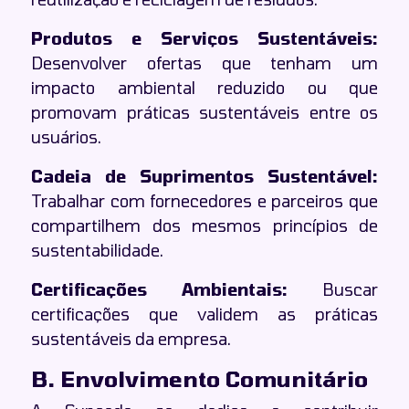
Produtos e Serviços Sustentáveis:
Desenvolver ofertas que tenham um
impacto ambiental reduzido ou que
promovam práticas sustentáveis entre os
usuários.
Cadeia de Suprimentos Sustentável:
Trabalhar com fornecedores e parceiros que
compartilhem dos mesmos princípios de
sustentabilidade.
Certificações Ambientais:
Buscar
certificações que validem as práticas
sustentáveis da empresa.
B. Envolvimento Comunitário