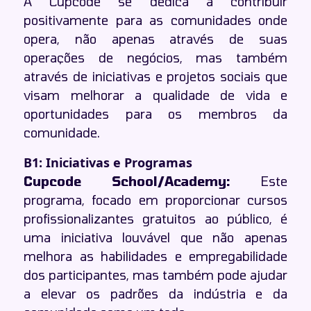
A Cupcode se dedica a contribuir
positivamente para as comunidades onde
opera, não apenas através de suas
operações de negócios, mas também
através de iniciativas e projetos sociais que
visam melhorar a qualidade de vida e
oportunidades para os membros da
comunidade.
B1: Iniciativas e Programas
Cupcode School/Academy:
Este
programa, focado em proporcionar cursos
profissionalizantes gratuitos ao público, é
uma iniciativa louvável que não apenas
melhora as habilidades e empregabilidade
dos participantes, mas também pode ajudar
a elevar os padrões da indústria e da