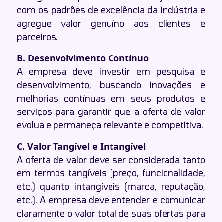
com os padrões de excelência da indústria e
agregue valor genuíno aos clientes e
parceiros.
B. Desenvolvimento Contínuo
A empresa deve investir em pesquisa e
desenvolvimento, buscando inovações e
melhorias contínuas em seus produtos e
serviços para garantir que a oferta de valor
evolua e permaneça relevante e competitiva.
C. Valor Tangível e Intangível
A oferta de valor deve ser considerada tanto
em termos tangíveis (preço, funcionalidade,
etc.) quanto intangíveis (marca, reputação,
etc.). A empresa deve entender e comunicar
claramente o valor total de suas ofertas para