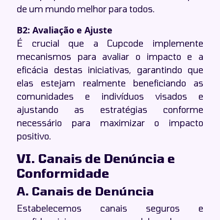
de um mundo melhor para todos.
B2: Avaliação e Ajuste
É crucial que a Cupcode implemente
mecanismos para avaliar o impacto e a
eficácia destas iniciativas, garantindo que
elas estejam realmente beneficiando as
comunidades e indivíduos visados e
ajustando as estratégias conforme
necessário para maximizar o impacto
positivo.
VI. Canais de Denúncia e
Conformidade
A. Canais de Denúncia
Estabelecemos canais seguros e