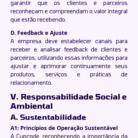
garantir que os clientes e parceiros
reconheçam e compreendam o valor integral
que estão recebendo.
D. Feedback e Ajuste
A empresa deve estabelecer canais para
receber e analisar feedback de clientes e
parceiros, utilizando essas informações para
ajustar e aprimorar continuamente seus
produtos, serviços e práticas de
relacionamento.
V. Responsabilidade Social e
Ambiental
A. Sustentabilidade
A1: Princípios de Operação Sustentável
A Cupcode, reconhecendo a importância da