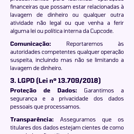
financeiras que possam estar relacionadas à
lavagem de dinheiro ou qualquer outra
atividade não legal ou que venha a ferir
alguma lei ou política interna da Cupcode.
Comunicação:
Reportaremos às
autoridades competentes qualquer operação
suspeita, incluindo mas não se limitando a
lavagem de dinheiro.
3. LGPD (Lei nº 13.709/2018)
Proteção de Dados:
Garantimos a
segurança e a privacidade dos dados
pessoais que processamos.
Transparência:
Asseguramos que os
titulares dos dados estejam cientes de como