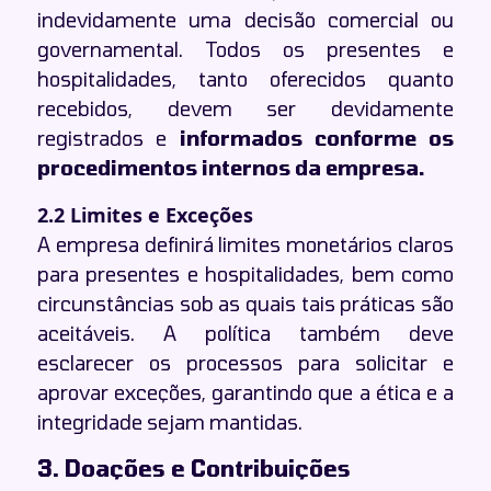
indevidamente uma decisão comercial ou
governamental. Todos os presentes e
hospitalidades, tanto oferecidos quanto
recebidos, devem ser devidamente
registrados e
informados conforme os
procedimentos internos da empresa.
2.2 Limites e Exceções
A empresa definirá limites monetários claros
para presentes e hospitalidades, bem como
circunstâncias sob as quais tais práticas são
aceitáveis. A política também deve
esclarecer os processos para solicitar e
aprovar exceções, garantindo que a ética e a
integridade sejam mantidas.
3. Doações e Contribuições