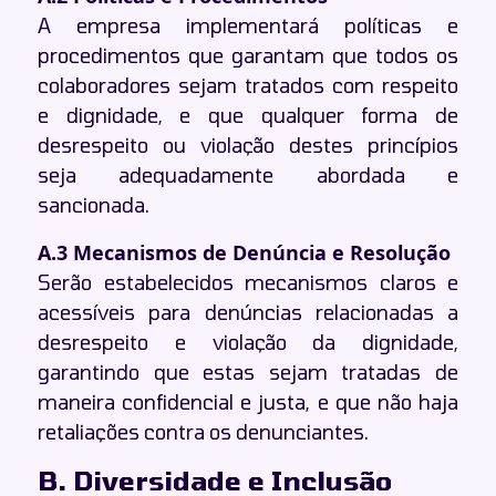
A empresa implementará políticas e
procedimentos que garantam que todos os
colaboradores sejam tratados com respeito
e dignidade, e que qualquer forma de
desrespeito ou violação destes princípios
seja adequadamente abordada e
sancionada.
A.3 Mecanismos de Denúncia e Resolução
Serão estabelecidos mecanismos claros e
acessíveis para denúncias relacionadas a
desrespeito e violação da dignidade,
garantindo que estas sejam tratadas de
maneira confidencial e justa, e que não haja
retaliações contra os denunciantes.
B. Diversidade e Inclusão