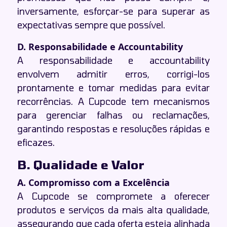
inversamente, esforçar-se para superar as
expectativas sempre que possível.
D. Responsabilidade e Accountability
A responsabilidade e accountability
envolvem admitir erros, corrigi-los
prontamente e tomar medidas para evitar
recorrências. A Cupcode tem mecanismos
para gerenciar falhas ou reclamações,
garantindo respostas e resoluções rápidas e
eficazes.
B. Qualidade e Valor
A. Compromisso com a Excelência
A Cupcode se compromete a oferecer
produtos e serviços da mais alta qualidade,
assegurando que cada oferta esteja alinhada