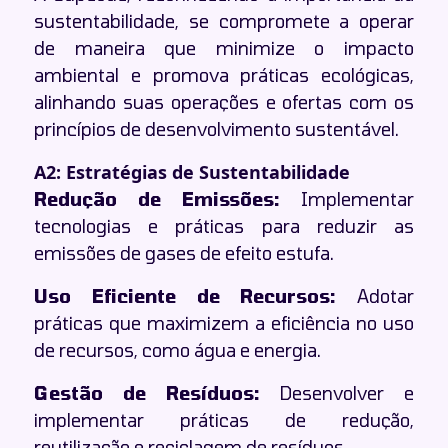
sustentabilidade, se compromete a operar
de maneira que minimize o impacto
ambiental e promova práticas ecológicas,
alinhando suas operações e ofertas com os
princípios de desenvolvimento sustentável.
A2: Estratégias de Sustentabilidade
Redução de Emissões:
Implementar
tecnologias e práticas para reduzir as
emissões de gases de efeito estufa.
Uso Eficiente de Recursos:
Adotar
práticas que maximizem a eficiência no uso
de recursos, como água e energia.
Gestão de Resíduos:
Desenvolver e
implementar práticas de redução,
reutilização e reciclagem de resíduos.