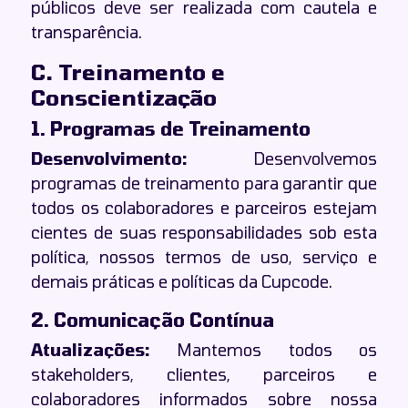
públicos deve ser realizada com cautela e
transparência.
C. Treinamento e
Conscientização
1. Programas de Treinamento
Desenvolvimento:
Desenvolvemos
programas de treinamento para garantir que
todos os colaboradores e parceiros estejam
cientes de suas responsabilidades sob esta
política, nossos termos de uso, serviço e
demais práticas e políticas da Cupcode.
2. Comunicação Contínua
Atualizações:
Mantemos todos os
stakeholders, clientes, parceiros e
colaboradores informados sobre nossa