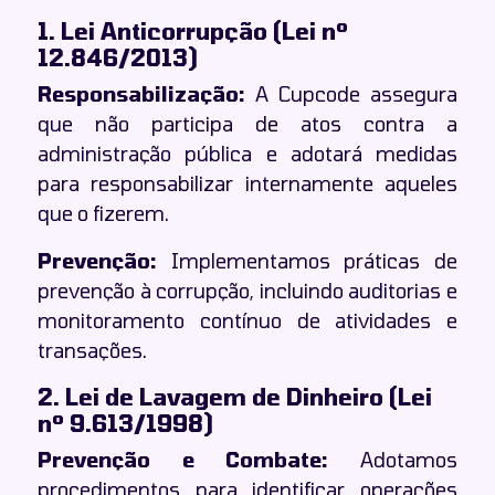
1. Lei Anticorrupção (Lei nº
12.846/2013)
Responsabilização:
A Cupcode assegura
que não participa de atos contra a
administração pública e adotará medidas
para responsabilizar internamente aqueles
que o fizerem.
Prevenção:
Implementamos práticas de
prevenção à corrupção, incluindo auditorias e
monitoramento contínuo de atividades e
transações.
2. Lei de Lavagem de Dinheiro (Lei
nº 9.613/1998)
Prevenção e Combate:
Adotamos
procedimentos para identificar operações