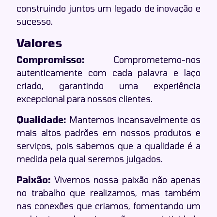
construindo juntos um legado de inovação e
sucesso.
Valores
Compromisso:
Comprometemo-nos
autenticamente com cada palavra e laço
criado, garantindo uma experiência
excepcional para nossos clientes.
Qualidade:
Mantemos incansavelmente os
mais altos padrões em nossos produtos e
serviços, pois sabemos que a qualidade é a
medida pela qual seremos julgados.
Paixão:
Vivemos nossa paixão não apenas
no trabalho que realizamos, mas também
nas conexões que criamos, fomentando um