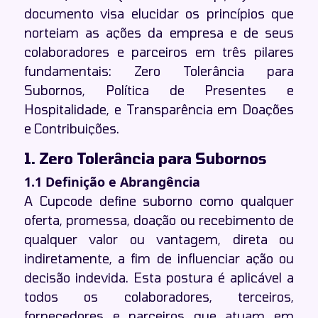
documento visa elucidar os princípios que
norteiam as ações da empresa e de seus
colaboradores e parceiros em três pilares
fundamentais: Zero Tolerância para
Subornos, Política de Presentes e
Hospitalidade, e Transparência em Doações
e Contribuições.
1. Zero Tolerância para Subornos
1.1 Definição e Abrangência
A Cupcode define suborno como qualquer
oferta, promessa, doação ou recebimento de
qualquer valor ou vantagem, direta ou
indiretamente, a fim de influenciar ação ou
decisão indevida. Esta postura é aplicável a
todos os colaboradores, terceiros,
fornecedores e parceiros que atuam em