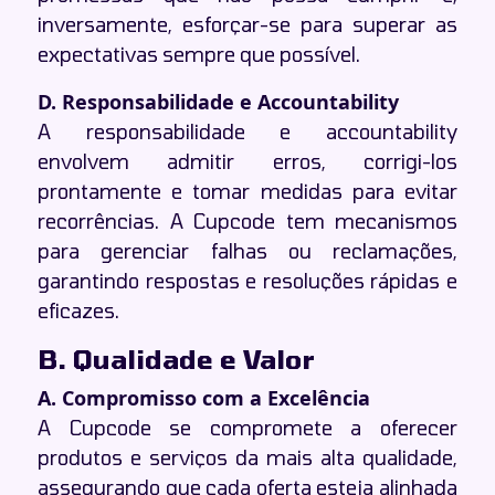
inversamente, esforçar-se para superar as
expectativas sempre que possível.
D. Responsabilidade e Accountability
A responsabilidade e accountability
envolvem admitir erros, corrigi-los
prontamente e tomar medidas para evitar
recorrências. A Cupcode tem mecanismos
para gerenciar falhas ou reclamações,
garantindo respostas e resoluções rápidas e
eficazes.
B. Qualidade e Valor
A. Compromisso com a Excelência
A Cupcode se compromete a oferecer
produtos e serviços da mais alta qualidade,
assegurando que cada oferta esteja alinhada