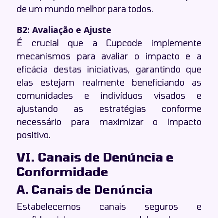
de um mundo melhor para todos.
B2: Avaliação e Ajuste
É crucial que a Cupcode implemente
mecanismos para avaliar o impacto e a
eficácia destas iniciativas, garantindo que
elas estejam realmente beneficiando as
comunidades e indivíduos visados e
ajustando as estratégias conforme
necessário para maximizar o impacto
positivo.
VI. Canais de Denúncia e
Conformidade
A. Canais de Denúncia
Estabelecemos canais seguros e