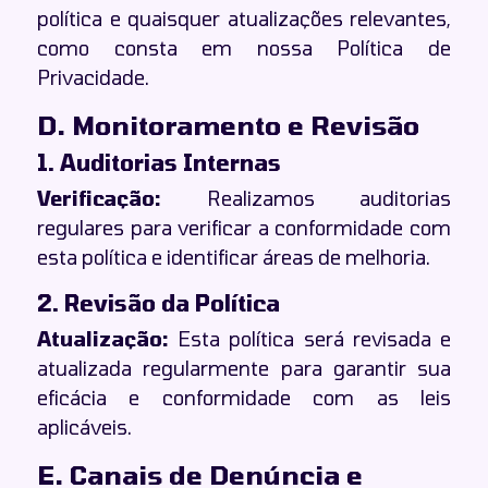
política e quaisquer atualizações relevantes,
como consta em nossa Política de
Privacidade.
D. Monitoramento e Revisão
1. Auditorias Internas
Verificação:
Realizamos auditorias
regulares para verificar a conformidade com
esta política e identificar áreas de melhoria.
2. Revisão da Política
Atualização:
Esta política será revisada e
atualizada regularmente para garantir sua
eficácia e conformidade com as leis
aplicáveis.
E. Canais de Denúncia e