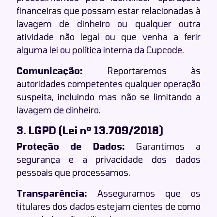
financeiras que possam estar relacionadas à
lavagem de dinheiro ou qualquer outra
atividade não legal ou que venha a ferir
alguma lei ou política interna da Cupcode.
Comunicação:
Reportaremos às
autoridades competentes qualquer operação
suspeita, incluindo mas não se limitando a
lavagem de dinheiro.
3. LGPD (Lei nº 13.709/2018)
Proteção de Dados:
Garantimos a
segurança e a privacidade dos dados
pessoais que processamos.
Transparência:
Asseguramos que os
titulares dos dados estejam cientes de como