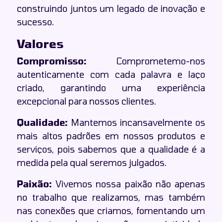
construindo juntos um legado de inovação e
sucesso.
Valores
Compromisso:
Comprometemo-nos
autenticamente com cada palavra e laço
criado, garantindo uma experiência
excepcional para nossos clientes.
Qualidade:
Mantemos incansavelmente os
mais altos padrões em nossos produtos e
serviços, pois sabemos que a qualidade é a
medida pela qual seremos julgados.
Paixão:
Vivemos nossa paixão não apenas
no trabalho que realizamos, mas também
nas conexões que criamos, fomentando um