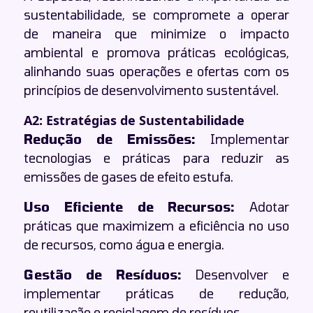
sustentabilidade, se compromete a operar
de maneira que minimize o impacto
ambiental e promova práticas ecológicas,
alinhando suas operações e ofertas com os
princípios de desenvolvimento sustentável.
A2: Estratégias de Sustentabilidade
Redução de Emissões:
Implementar
tecnologias e práticas para reduzir as
emissões de gases de efeito estufa.
Uso Eficiente de Recursos:
Adotar
práticas que maximizem a eficiência no uso
de recursos, como água e energia.
Gestão de Resíduos:
Desenvolver e
implementar práticas de redução,
reutilização e reciclagem de resíduos.