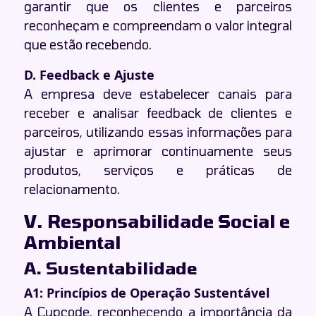
garantir que os clientes e parceiros
reconheçam e compreendam o valor integral
que estão recebendo.
D. Feedback e Ajuste
A empresa deve estabelecer canais para
receber e analisar feedback de clientes e
parceiros, utilizando essas informações para
ajustar e aprimorar continuamente seus
produtos, serviços e práticas de
relacionamento.
V. Responsabilidade Social e
Ambiental
A. Sustentabilidade
A1: Princípios de Operação Sustentável
A Cupcode, reconhecendo a importância da