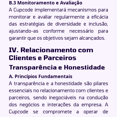
B.3 Monitoramento e Avaliação
A Cupcode implementará mecanismos para
monitorar e avaliar regularmente a eficácia
das estratégias de diversidade e inclusão,
ajustando-as conforme necessário para
garantir que os objetivos sejam alcançados.
IV. Relacionamento com
Clientes e Parceiros
Transparência e Honestidade
A. Princípios Fundamentais
A transparência e a honestidade são pilares
essenciais no relacionamento com clientes e
parceiros, sendo inegociáveis na condução
dos negócios e interações da empresa. A
Cupcode se compromete a operar de