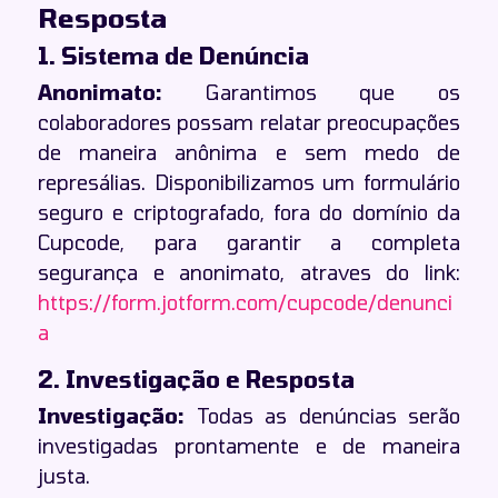
Resposta
1. Sistema de Denúncia
Anonimato:
Garantimos que os
colaboradores possam relatar preocupações
de maneira anônima e sem medo de
represálias. Disponibilizamos um formulário
seguro e criptografado, fora do domínio da
Cupcode, para garantir a completa
segurança e anonimato, atraves do link:
https://form.jotform.com/cupcode/denunci
a
2. Investigação e Resposta
Investigação:
Todas as denúncias serão
investigadas prontamente e de maneira
justa.