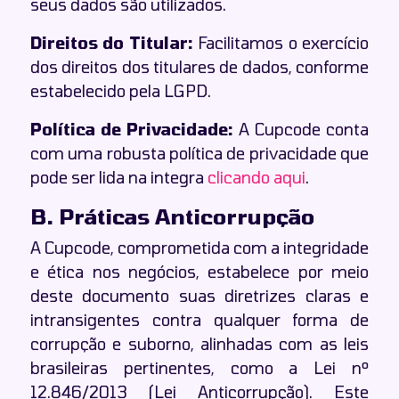
seus dados são utilizados.
Direitos do Titular:
Facilitamos o exercício
dos direitos dos titulares de dados, conforme
estabelecido pela LGPD.
Política de Privacidade:
A Cupcode conta
com uma robusta política de privacidade que
pode ser lida na integra
clicando aqui
.
B. Práticas Anticorrupção
A Cupcode, comprometida com a integridade
e ética nos negócios, estabelece por meio
deste documento suas diretrizes claras e
intransigentes contra qualquer forma de
corrupção e suborno, alinhadas com as leis
brasileiras pertinentes, como a Lei nº
12.846/2013 (Lei Anticorrupção). Este