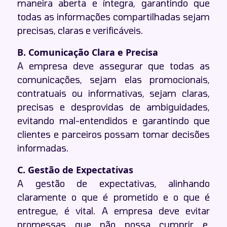
maneira aberta e íntegra, garantindo que
todas as informações compartilhadas sejam
precisas, claras e verificáveis.
B. Comunicação Clara e Precisa
A empresa deve assegurar que todas as
comunicações, sejam elas promocionais,
contratuais ou informativas, sejam claras,
precisas e desprovidas de ambiguidades,
evitando mal-entendidos e garantindo que
clientes e parceiros possam tomar decisões
informadas.
C. Gestão de Expectativas
A gestão de expectativas, alinhando
claramente o que é prometido e o que é
entregue, é vital. A empresa deve evitar
promessas que não possa cumprir e,