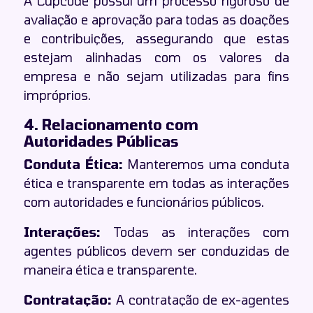
A Cupcode possui um processo rigoroso de
avaliação e aprovação para todas as doações
e contribuições, assegurando que estas
estejam alinhadas com os valores da
empresa e não sejam utilizadas para fins
impróprios.
4. Relacionamento com
Autoridades Públicas
Conduta Ética:
Manteremos uma conduta
ética e transparente em todas as interações
com autoridades e funcionários públicos.
Interações:
Todas as interações com
agentes públicos devem ser conduzidas de
maneira ética e transparente.
Contratação:
A contratação de ex-agentes