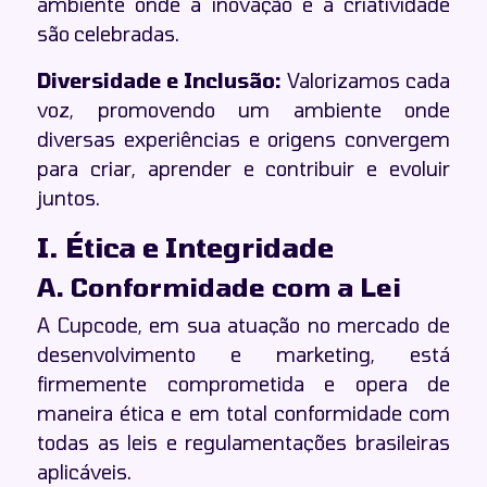
ambiente onde a inovação e a criatividade
são celebradas.
Diversidade e Inclusão:
Valorizamos cada
voz, promovendo um ambiente onde
diversas experiências e origens convergem
para criar, aprender e contribuir e evoluir
juntos.
I. Ética e Integridade
A. Conformidade com a Lei
A Cupcode, em sua atuação no mercado de
desenvolvimento e marketing, está
firmemente comprometida e opera de
maneira ética e em total conformidade com
todas as leis e regulamentações brasileiras
aplicáveis.