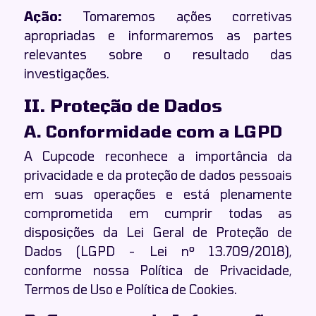
Ação:
Tomaremos ações corretivas
apropriadas e informaremos as partes
relevantes sobre o resultado das
investigações.
II. Proteção de Dados
A. Conformidade com a LGPD
A Cupcode reconhece a importância da
privacidade e da proteção de dados pessoais
em suas operações e está plenamente
comprometida em cumprir todas as
disposições da Lei Geral de Proteção de
Dados (LGPD - Lei nº 13.709/2018),
conforme nossa Política de Privacidade,
Termos de Uso e Política de Cookies.