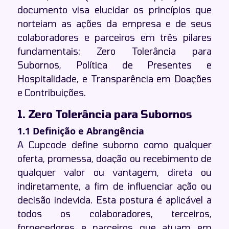
documento visa elucidar os princípios que
norteiam as ações da empresa e de seus
colaboradores e parceiros em três pilares
fundamentais: Zero Tolerância para
Subornos, Política de Presentes e
Hospitalidade, e Transparência em Doações
e Contribuições.
1. Zero Tolerância para Subornos
1.1 Definição e Abrangência
A Cupcode define suborno como qualquer
oferta, promessa, doação ou recebimento de
qualquer valor ou vantagem, direta ou
indiretamente, a fim de influenciar ação ou
decisão indevida. Esta postura é aplicável a
todos os colaboradores, terceiros,
fornecedores e parceiros que atuam em