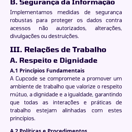
B. Segurança da Informação
Implementamos medidas de segurança
robustas para proteger os dados contra
acessos não autorizados, alterações,
divulgações ou destruições.
III. Relações de Trabalho
A. Respeito e Dignidade
A.1 Princípios Fundamentais
A Cupcode se compromete a promover um
ambiente de trabalho que valorize o respeito
mútuo, a dignidade e a igualdade, garantindo
que todas as interações e práticas de
trabalho estejam alinhadas com estes
princípios.
A.2 Políticas e Procedimentos