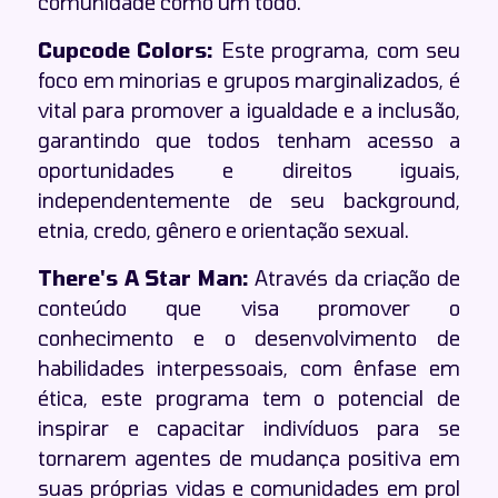
comunidade como um todo.
Cupcode Colors:
Este programa, com seu
foco em minorias e grupos marginalizados, é
vital para promover a igualdade e a inclusão,
garantindo que todos tenham acesso a
oportunidades e direitos iguais,
independentemente de seu background,
etnia, credo, gênero e orientação sexual.
There's A Star Man:
Através da criação de
conteúdo que visa promover o
conhecimento e o desenvolvimento de
habilidades interpessoais, com ênfase em
ética, este programa tem o potencial de
inspirar e capacitar indivíduos para se
tornarem agentes de mudança positiva em
suas próprias vidas e comunidades em prol