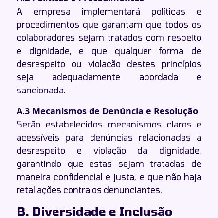
A empresa implementará políticas e
procedimentos que garantam que todos os
colaboradores sejam tratados com respeito
e dignidade, e que qualquer forma de
desrespeito ou violação destes princípios
seja adequadamente abordada e
sancionada.
A.3 Mecanismos de Denúncia e Resolução
Serão estabelecidos mecanismos claros e
acessíveis para denúncias relacionadas a
desrespeito e violação da dignidade,
garantindo que estas sejam tratadas de
maneira confidencial e justa, e que não haja
retaliações contra os denunciantes.
B. Diversidade e Inclusão