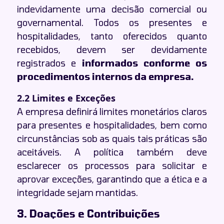
indevidamente uma decisão comercial ou
governamental. Todos os presentes e
hospitalidades, tanto oferecidos quanto
recebidos, devem ser devidamente
registrados e
informados conforme os
procedimentos internos da empresa.
2.2 Limites e Exceções
A empresa definirá limites monetários claros
para presentes e hospitalidades, bem como
circunstâncias sob as quais tais práticas são
aceitáveis. A política também deve
esclarecer os processos para solicitar e
aprovar exceções, garantindo que a ética e a
integridade sejam mantidas.
3. Doações e Contribuições