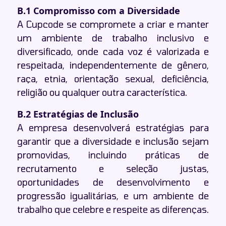
B.1 Compromisso com a Diversidade
A Cupcode se compromete a criar e manter
um ambiente de trabalho inclusivo e
diversificado, onde cada voz é valorizada e
respeitada, independentemente de gênero,
raça, etnia, orientação sexual, deficiência,
religião ou qualquer outra característica.
B.2 Estratégias de Inclusão
A empresa desenvolverá estratégias para
garantir que a diversidade e inclusão sejam
promovidas, incluindo práticas de
recrutamento e seleção justas,
oportunidades de desenvolvimento e
progressão igualitárias, e um ambiente de
trabalho que celebre e respeite as diferenças.