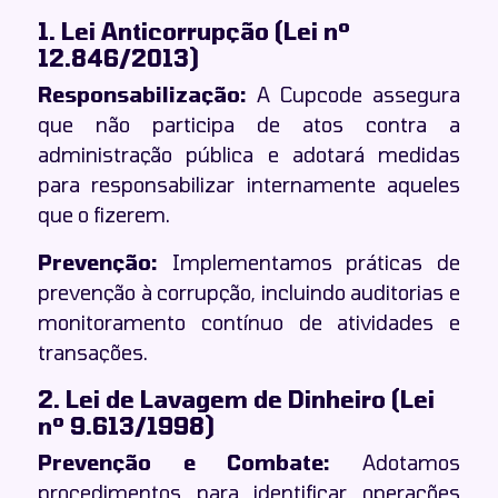
1. Lei Anticorrupção (Lei nº
12.846/2013)
Responsabilização:
A Cupcode assegura
que não participa de atos contra a
administração pública e adotará medidas
para responsabilizar internamente aqueles
que o fizerem.
Prevenção:
Implementamos práticas de
prevenção à corrupção, incluindo auditorias e
monitoramento contínuo de atividades e
transações.
2. Lei de Lavagem de Dinheiro (Lei
nº 9.613/1998)
Prevenção e Combate:
Adotamos
procedimentos para identificar operações