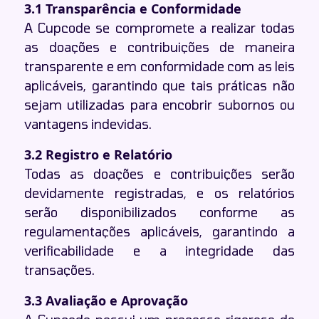
3.1 Transparência e Conformidade
A Cupcode se compromete a realizar todas
as doações e contribuições de maneira
transparente e em conformidade com as leis
aplicáveis, garantindo que tais práticas não
sejam utilizadas para encobrir subornos ou
vantagens indevidas.
3.2 Registro e Relatório
Todas as doações e contribuições serão
devidamente registradas, e os relatórios
serão disponibilizados conforme as
regulamentações aplicáveis, garantindo a
verificabilidade e a integridade das
transações.
3.3 Avaliação e Aprovação