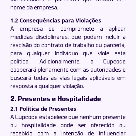
nome da empresa.
1.2 Consequências para Violações
A empresa se compromete a aplicar
medidas disciplinares, que podem incluir a
rescisão do contrato de trabalho ou parceria,
para qualquer indivíduo que viole esta
política. Adicionalmente, a Cupcode
cooperará plenamente com as autoridades e
buscará todas as vias legais aplicáveis em
resposta a qualquer violação.
2. Presentes e Hospitalidade
2.1 Política de Presentes
A Cupcode estabelece que nenhum presente
ou hospitalidade pode ser oferecido ou
recebido com a intenção de influenciar