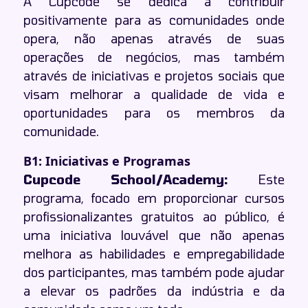
A Cupcode se dedica a contribuir
positivamente para as comunidades onde
opera, não apenas através de suas
operações de negócios, mas também
através de iniciativas e projetos sociais que
visam melhorar a qualidade de vida e
oportunidades para os membros da
comunidade.
B1: Iniciativas e Programas
Cupcode School/Academy:
Este
programa, focado em proporcionar cursos
profissionalizantes gratuitos ao público, é
uma iniciativa louvável que não apenas
melhora as habilidades e empregabilidade
dos participantes, mas também pode ajudar
a elevar os padrões da indústria e da