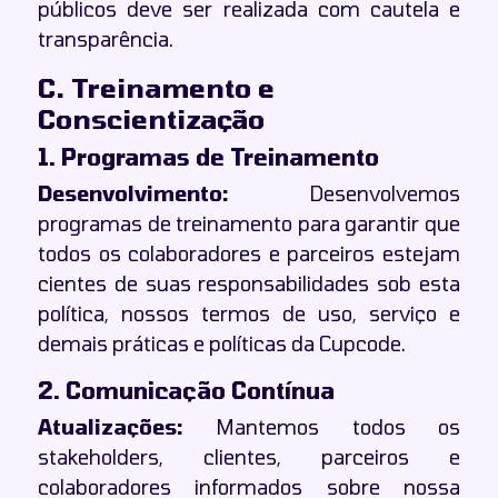
públicos deve ser realizada com cautela e
transparência.
C. Treinamento e
Conscientização
1. Programas de Treinamento
Desenvolvimento:
Desenvolvemos
programas de treinamento para garantir que
todos os colaboradores e parceiros estejam
cientes de suas responsabilidades sob esta
política, nossos termos de uso, serviço e
demais práticas e políticas da Cupcode.
2. Comunicação Contínua
Atualizações:
Mantemos todos os
stakeholders, clientes, parceiros e
colaboradores informados sobre nossa