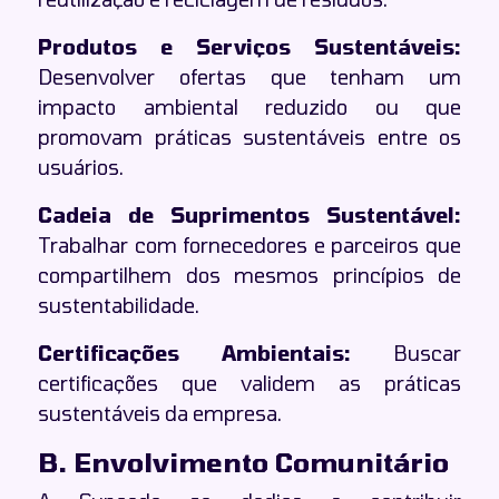
Produtos e Serviços Sustentáveis:
Desenvolver ofertas que tenham um
impacto ambiental reduzido ou que
promovam práticas sustentáveis entre os
usuários.
Cadeia de Suprimentos Sustentável:
Trabalhar com fornecedores e parceiros que
compartilhem dos mesmos princípios de
sustentabilidade.
Certificações Ambientais:
Buscar
certificações que validem as práticas
sustentáveis da empresa.
B. Envolvimento Comunitário