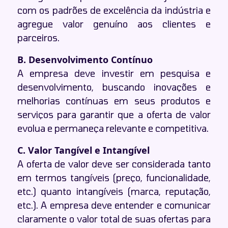
com os padrões de excelência da indústria e
agregue valor genuíno aos clientes e
parceiros.
B. Desenvolvimento Contínuo
A empresa deve investir em pesquisa e
desenvolvimento, buscando inovações e
melhorias contínuas em seus produtos e
serviços para garantir que a oferta de valor
evolua e permaneça relevante e competitiva.
C. Valor Tangível e Intangível
A oferta de valor deve ser considerada tanto
em termos tangíveis (preço, funcionalidade,
etc.) quanto intangíveis (marca, reputação,
etc.). A empresa deve entender e comunicar
claramente o valor total de suas ofertas para