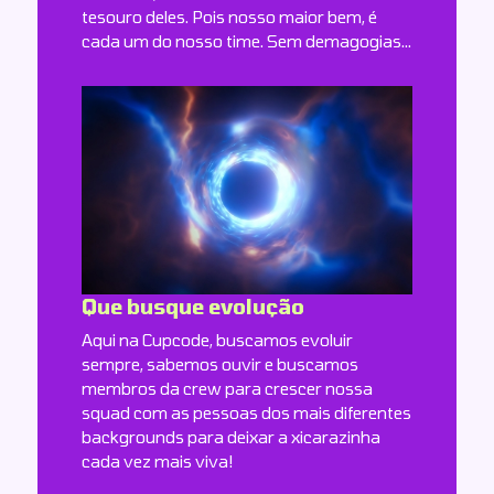
tesouro deles. Pois nosso maior bem, é
cada um do nosso time. Sem demagogias...
Que busque evolução
Aqui na Cupcode, buscamos evoluir
sempre, sabemos ouvir e buscamos
membros da crew para crescer nossa
squad com as pessoas dos mais diferentes
backgrounds para deixar a xicarazinha
cada vez mais viva!