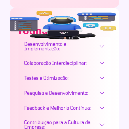
Sua
rotina
Desenvolvimento e
Implementação:
Colaboração Interdisciplinar:
Testes e Otimização:
Pesquisa e Desenvolvimento:
Feedback e Melhoria Contínua:
Contribuição para a Cultura da
Empresa: