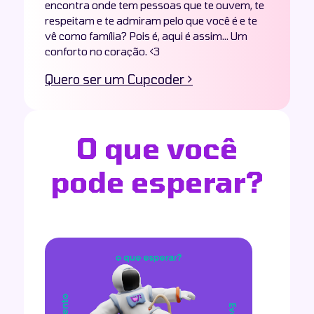
encontra onde tem pessoas que te ouvem, te
respeitam e te admiram pelo que você é e te
vê como família? Pois é, aqui é assim… Um
conforto no coração. <3
Quero ser um Cupcoder >
O que você
pode esperar?