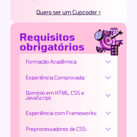
Quero ser um Cupcoder >
Requisitos
obrigatórios
Formação Acadêmica:
Experiência Comprovada:
Domínio em HTML, CSS e
JavaScript:
Experiência com Frameworks:
Preprocessadores de CSS: