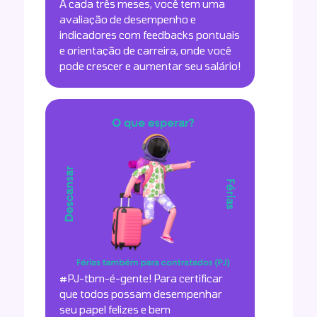
A cada três meses, você tem uma
avaliação de desempenho e
indicadores com feedbacks pontuais
e orientação de carreira, onde você
pode crescer e aumentar seu salário!
#PJ-tbm-é-gente! Para certificar
que todos possam desempenhar
seu papel felizes e bem