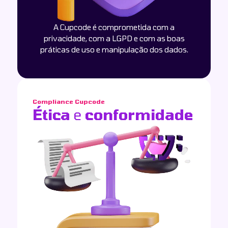
A Cupcode é comprometida com a
privacidade, com a LGPD e com as boas
práticas de uso e manipulação dos dados.
Compliance Cupcode
Ética
e
conformidade