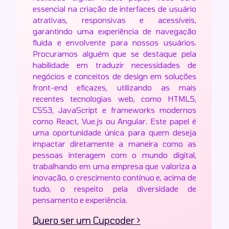
essencial na criação de interfaces de usuário
atrativas, responsivas e acessíveis,
garantindo uma experiência de navegação
fluida e envolvente para nossos usuários.
Procuramos alguém que se destaque pela
habilidade em traduzir necessidades de
negócios e conceitos de design em soluções
front-end eficazes, utilizando as mais
recentes tecnologias web, como HTML5,
CSS3, JavaScript e frameworks modernos
como React, Vue.js ou Angular. Este papel é
uma oportunidade única para quem deseja
impactar diretamente a maneira como as
pessoas interagem com o mundo digital,
trabalhando em uma empresa que valoriza a
inovação, o crescimento contínuo e, acima de
tudo, o respeito pela diversidade de
pensamento e experiência.
Quero ser um Cupcoder >