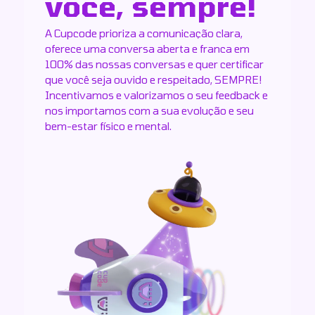
você, sempre!
A Cupcode prioriza a comunicação clara,
oferece uma conversa aberta e franca em
100% das nossas conversas e quer certificar
que você seja ouvido e respeitado, SEMPRE!
Incentivamos e valorizamos o seu feedback e
nos importamos com a sua evolução e seu
bem-estar físico e mental.