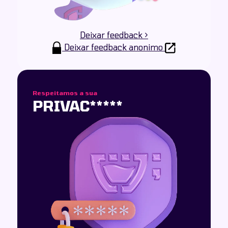
Deixar feedback >
Deixar feedback anonimo
Respeitamos a sua
PRIVAC*****