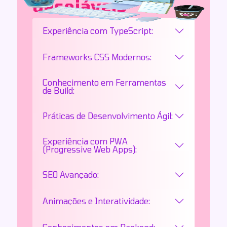
desejáveis
Experiência com TypeScript:
Frameworks CSS Modernos:
Conhecimento em Ferramentas
de Build:
Práticas de Desenvolvimento Ágil:
Experiência com PWA
(Progressive Web Apps):
SEO Avançado:
Animações e Interatividade: