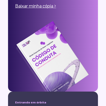
Baixar minha cópia >
Entrando em órbita