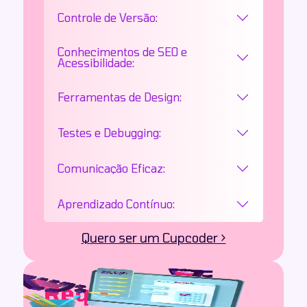
Controle de Versão:
Conhecimentos de SEO e
Acessibilidade:
Ferramentas de Design:
Testes e Debugging:
Comunicação Eficaz:
Aprendizado Contínuo:
Quero ser um Cupcoder >
Requisitos